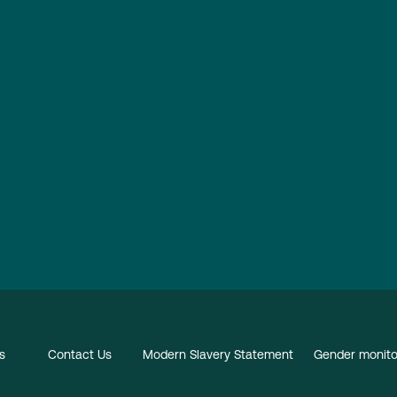
s
Contact Us
Modern Slavery Statement
Gender monitor