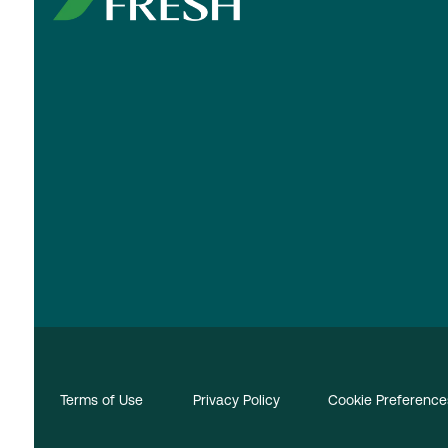
Terms of Use
Privacy Policy
Cookie Preference